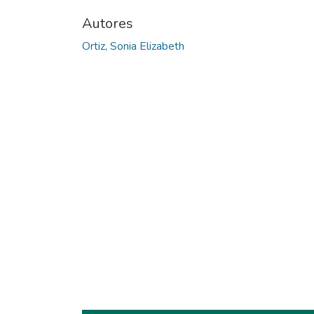
Autores
Ortiz, Sonia Elizabeth