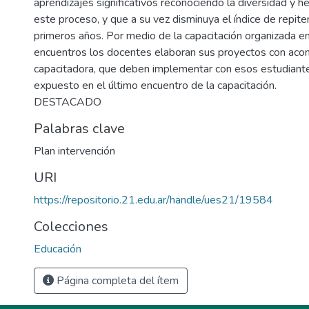
aprendizajes significativos reconociendo la diversidad y 
este proceso, y que a su vez disminuya el índice de repite
primeros años. Por medio de la capacitación organizada en
encuentros los docentes elaboran sus proyectos con ac
capacitadora, que deben implementar con esos estudiante
expuesto en el último encuentro de la capacitación.
DESTACADO
Palabras clave
Plan intervención
URI
https://repositorio.21.edu.ar/handle/ues21/19584
Colecciones
Educación
Página completa del ítem