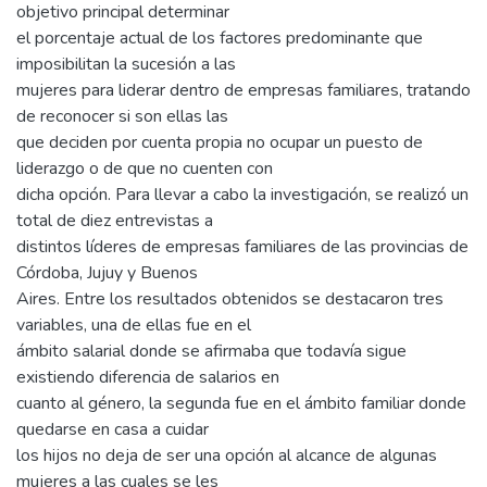
objetivo principal determinar
el porcentaje actual de los factores predominante que
imposibilitan la sucesión a las
mujeres para liderar dentro de empresas familiares, tratando
de reconocer si son ellas las
que deciden por cuenta propia no ocupar un puesto de
liderazgo o de que no cuenten con
dicha opción. Para llevar a cabo la investigación, se realizó un
total de diez entrevistas a
distintos líderes de empresas familiares de las provincias de
Córdoba, Jujuy y Buenos
Aires. Entre los resultados obtenidos se destacaron tres
variables, una de ellas fue en el
ámbito salarial donde se afirmaba que todavía sigue
existiendo diferencia de salarios en
cuanto al género, la segunda fue en el ámbito familiar donde
quedarse en casa a cuidar
los hijos no deja de ser una opción al alcance de algunas
mujeres a las cuales se les