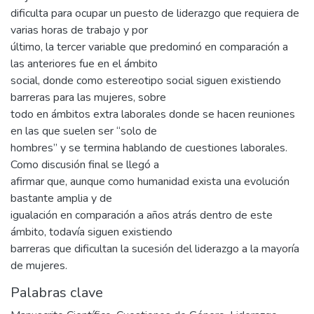
dificulta para ocupar un puesto de liderazgo que requiera de
varias horas de trabajo y por
último, la tercer variable que predominó en comparación a
las anteriores fue en el ámbito
social, donde como estereotipo social siguen existiendo
barreras para las mujeres, sobre
todo en ámbitos extra laborales donde se hacen reuniones
en las que suelen ser “solo de
hombres” y se termina hablando de cuestiones laborales.
Como discusión final se llegó a
afirmar que, aunque como humanidad exista una evolución
bastante amplia y de
igualación en comparación a años atrás dentro de este
ámbito, todavía siguen existiendo
barreras que dificultan la sucesión del liderazgo a la mayoría
de mujeres.
Palabras clave