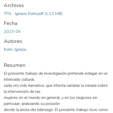
Archivos
TFG - Ignacio Kohn.pdf
(1.13 MB)
Fecha
2023-05
Autores
Kohn, Ignacio
Resumen
El presente trabajo de investigación pretende indagar en un
intrincado cultural,
cada vez más llamativo, que intenta cambiar la mirada sobre
la intervención de las
mujeres en el mundo en general, y en los negocios en
particular, analizando su posición
desde la arista del liderazgo. El presente trabajo tuvo como