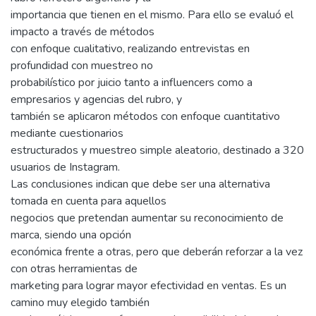
importancia que tienen en el mismo. Para ello se evaluó el
impacto a través de métodos
con enfoque cualitativo, realizando entrevistas en
profundidad con muestreo no
probabilístico por juicio tanto a influencers como a
empresarios y agencias del rubro, y
también se aplicaron métodos con enfoque cuantitativo
mediante cuestionarios
estructurados y muestreo simple aleatorio, destinado a 320
usuarios de Instagram.
Las conclusiones indican que debe ser una alternativa
tomada en cuenta para aquellos
negocios que pretendan aumentar su reconocimiento de
marca, siendo una opción
económica frente a otras, pero que deberán reforzar a la vez
con otras herramientas de
marketing para lograr mayor efectividad en ventas. Es un
camino muy elegido también