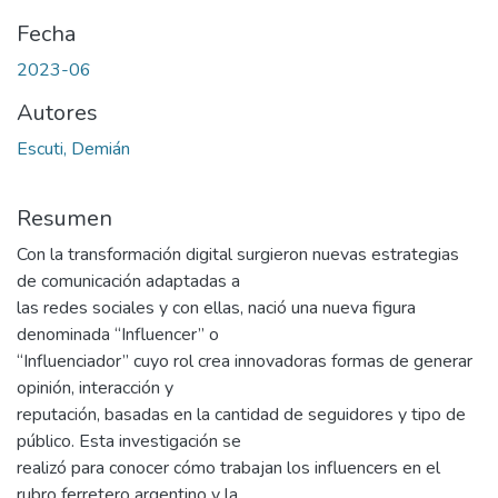
Fecha
2023-06
Autores
Escuti, Demián
Resumen
Con la transformación digital surgieron nuevas estrategias
de comunicación adaptadas a
las redes sociales y con ellas, nació una nueva figura
denominada “Influencer” o
“Influenciador” cuyo rol crea innovadoras formas de generar
opinión, interacción y
reputación, basadas en la cantidad de seguidores y tipo de
público. Esta investigación se
realizó para conocer cómo trabajan los influencers en el
rubro ferretero argentino y la