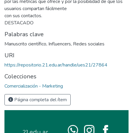
por las métricas que ofrece y por la posibilidad de que los
usuarios compartan fácilmente
con sus contactos.
DESTACADO
Palabras clave
Manuscrito científico
,
Influencers
,
Redes sociales
URI
https://repositorio.21.edu.ar/handle/ues21/27864
Colecciones
Comercialización - Marketing
Página completa del ítem