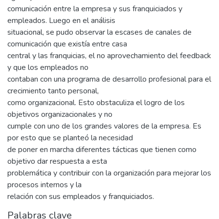
comunicación entre la empresa y sus franquiciados y
empleados. Luego en el análisis
situacional, se pudo observar la escases de canales de
comunicación que existía entre casa
central y las franquicias, el no aprovechamiento del feedback
y que los empleados no
contaban con una programa de desarrollo profesional para el
crecimiento tanto personal,
como organizacional. Esto obstaculiza el logro de los
objetivos organizacionales y no
cumple con uno de los grandes valores de la empresa. Es
por esto que se planteó la necesidad
de poner en marcha diferentes tácticas que tienen como
objetivo dar respuesta a esta
problemática y contribuir con la organización para mejorar los
procesos internos y la
relación con sus empleados y franquiciados.
Palabras clave