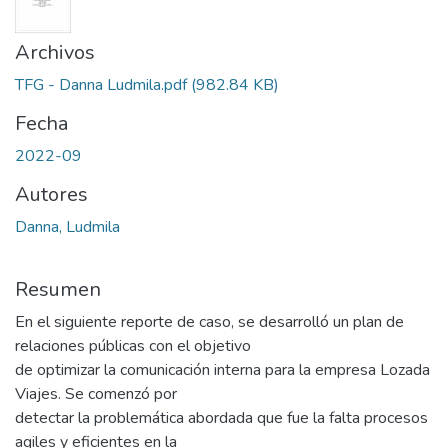
Archivos
TFG - Danna Ludmila.pdf
(982.84 KB)
Fecha
2022-09
Autores
Danna, Ludmila
Resumen
En el siguiente reporte de caso, se desarrolló un plan de
relaciones públicas con el objetivo
de optimizar la comunicación interna para la empresa Lozada
Viajes. Se comenzó por
detectar la problemática abordada que fue la falta procesos
agiles y eficientes en la