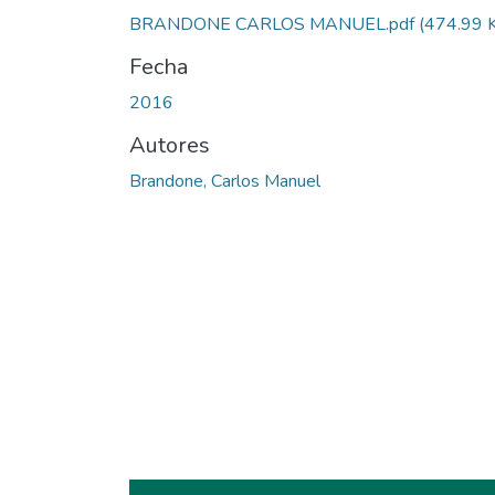
BRANDONE CARLOS MANUEL.pdf
(474.99 
Fecha
2016
Autores
Brandone, Carlos Manuel