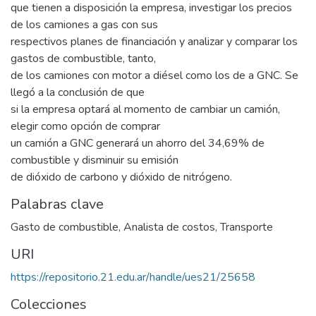
que tienen a disposición la empresa, investigar los precios
de los camiones a gas con sus
respectivos planes de financiación y analizar y comparar los
gastos de combustible, tanto,
de los camiones con motor a diésel como los de a GNC. Se
llegó a la conclusión de que
si la empresa optará al momento de cambiar un camión,
elegir como opción de comprar
un camión a GNC generará un ahorro del 34,69% de
combustible y disminuir su emisión
de dióxido de carbono y dióxido de nitrógeno.
Palabras clave
Gasto de combustible
,
Analista de costos
,
Transporte
URI
https://repositorio.21.edu.ar/handle/ues21/25658
Colecciones