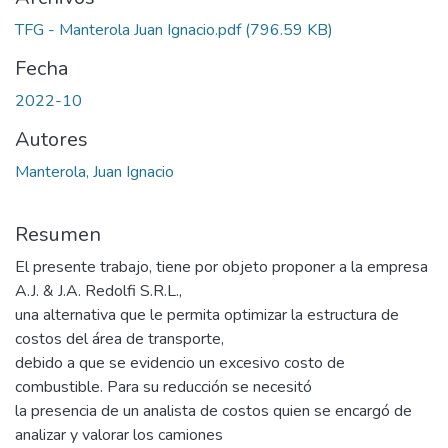
TFG - Manterola Juan Ignacio.pdf
(796.59 KB)
Fecha
2022-10
Autores
Manterola, Juan Ignacio
Resumen
El presente trabajo, tiene por objeto proponer a la empresa
A.J. & J.A. Redolfi S.R.L.,
una alternativa que le permita optimizar la estructura de
costos del área de transporte,
debido a que se evidencio un excesivo costo de
combustible. Para su reducción se necesitó
la presencia de un analista de costos quien se encargó de
analizar y valorar los camiones