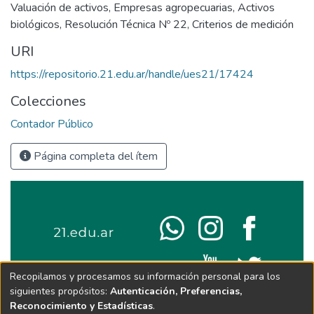
Valuación de activos
,
Empresas agropecuarias
,
Activos
biológicos
,
Resolución Técnica Nº 22
,
Criterios de medición
URI
https://repositorio.21.edu.ar/handle/ues21/17424
Colecciones
Contador Público
Página completa del ítem
Recopilamos y procesamos su información personal para los
siguientes propósitos:
Autenticación, Preferencias,
Reconocimiento y Estadísticas
.