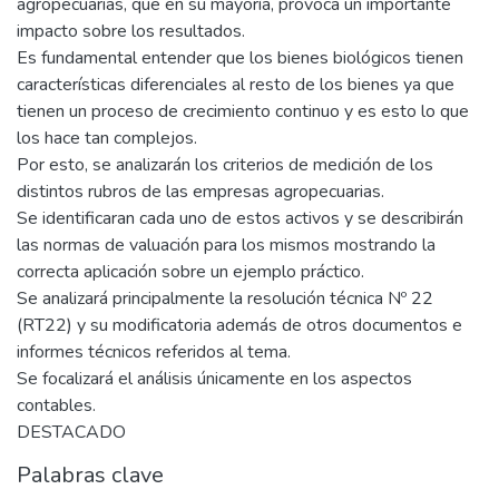
agropecuarias, que en su mayoría, provoca un importante
impacto sobre los resultados.
Es fundamental entender que los bienes biológicos tienen
características diferenciales al resto de los bienes ya que
tienen un proceso de crecimiento continuo y es esto lo que
los hace tan complejos.
Por esto, se analizarán los criterios de medición de los
distintos rubros de las empresas agropecuarias.
Se identificaran cada uno de estos activos y se describirán
las normas de valuación para los mismos mostrando la
correcta aplicación sobre un ejemplo práctico.
Se analizará principalmente la resolución técnica Nº 22
(RT22) y su modificatoria además de otros documentos e
informes técnicos referidos al tema.
Se focalizará el análisis únicamente en los aspectos
contables.
DESTACADO
Palabras clave