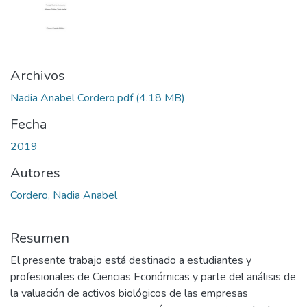
Archivos
Nadia Anabel Cordero.pdf
(4.18 MB)
Fecha
2019
Autores
Cordero, Nadia Anabel
Resumen
El presente trabajo está destinado a estudiantes y
profesionales de Ciencias Económicas y parte del análisis de
la valuación de activos biológicos de las empresas