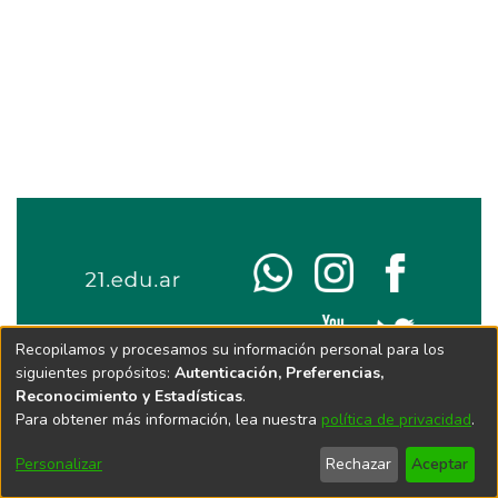
Recopilamos y procesamos su información personal para los
siguientes propósitos:
Autenticación, Preferencias,
Reconocimiento y Estadísticas
.
Para obtener más información, lea nuestra
política de privacidad
.
Personalizar
Rechazar
Aceptar