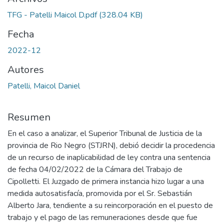
TFG - Patelli Maicol D.pdf
(328.04 KB)
Fecha
2022-12
Autores
Patelli, Maicol Daniel
Resumen
En el caso a analizar, el Superior Tribunal de Justicia de la
provincia de Rio Negro (STJRN), debió decidir la procedencia
de un recurso de inaplicabilidad de ley contra una sentencia
de fecha 04/02/2022 de la Cámara del Trabajo de
Cipolletti. El Juzgado de primera instancia hizo lugar a una
medida autosatisfacía, promovida por el Sr. Sebastián
Alberto Jara, tendiente a su reincorporación en el puesto de
trabajo y el pago de las remuneraciones desde que fue