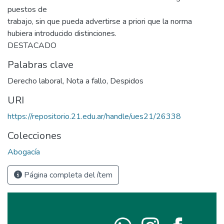
puestos de
trabajo, sin que pueda advertirse a priori que la norma
hubiera introducido distinciones.
DESTACADO
Palabras clave
Derecho laboral
,
Nota a fallo
,
Despidos
URI
https://repositorio.21.edu.ar/handle/ues21/26338
Colecciones
Abogacía
Página completa del ítem