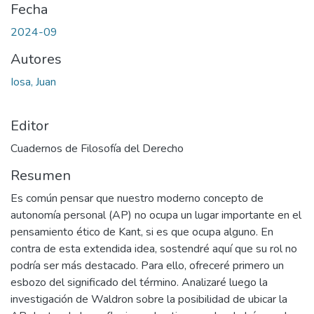
Fecha
2024-09
Autores
Iosa, Juan
Editor
Cuadernos de Filosofía del Derecho
Resumen
Es común pensar que nuestro moderno concepto de
autonomía personal (AP) no ocupa un lugar importante en el
pensamiento ético de Kant, si es que ocupa alguno. En
contra de esta extendida idea, sostendré aquí que su rol no
podría ser más destacado. Para ello, ofreceré primero un
esbozo del significado del término. Analizaré luego la
investigación de Waldron sobre la posibilidad de ubicar la