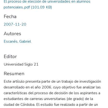
El proceso de elección de universidades en alumnos
potenciales..pdf
(101.09 KB)
Fecha
2007-11-20
Autores
Escanés, Gabriel
Editor
Universidad Siglo 21
Resumen
Este artículo presenta parte de un trabajo de investigación
desarrollado en el año 2006, cuyo objetivo fue analizar las
características del proceso de decisión de los aspirantes a
estudiantes de carreras universitarias (de grado) de la
ciudad de Córdoba. El estudio fue realizado a partir de un