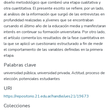
diseño metodológico que combinó una etapa cualitativa y
otra cuantitativa. El presente escrito se refiere, por un lado,
al análisis de la información que surgió de las entrevistas en
profundidad realizadas a jóvenes que se encontraban
cursando el último año de la educación media y manifestaran
interés en continuar su formación universitaria. Por otro lado,
el artículo comenta los resultados de la fase cuantitativa en
la que se aplicó un cuestionario estructurado a fin de medir
el comportamiento de las variables definidas en la primera
etapa.
Palabras clave
universidad pública
,
universidad privada
,
Actitud
,
proceso de
elección
,
potenciales estudiantes
URI
https://repositorio.21.edu.ar/handle/ues21/19673
Colecciones