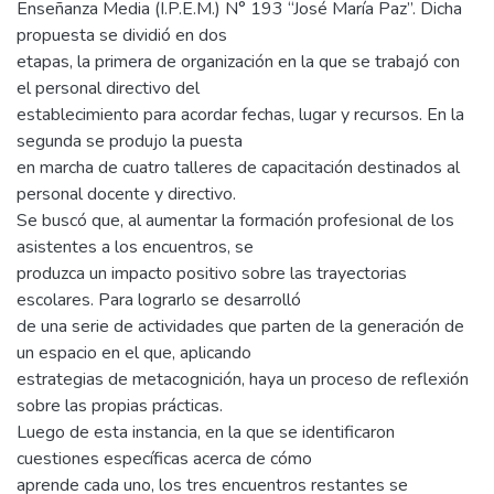
Enseñanza Media (I.P.E.M.) N° 193 “José María Paz”. Dicha
propuesta se dividió en dos
etapas, la primera de organización en la que se trabajó con
el personal directivo del
establecimiento para acordar fechas, lugar y recursos. En la
segunda se produjo la puesta
en marcha de cuatro talleres de capacitación destinados al
personal docente y directivo.
Se buscó que, al aumentar la formación profesional de los
asistentes a los encuentros, se
produzca un impacto positivo sobre las trayectorias
escolares. Para lograrlo se desarrolló
de una serie de actividades que parten de la generación de
un espacio en el que, aplicando
estrategias de metacognición, haya un proceso de reflexión
sobre las propias prácticas.
Luego de esta instancia, en la que se identificaron
cuestiones específicas acerca de cómo
aprende cada uno, los tres encuentros restantes se