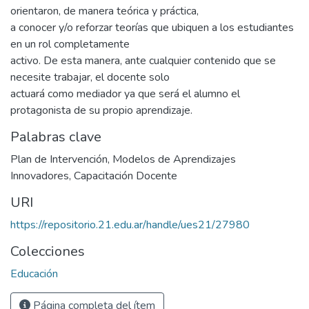
orientaron, de manera teórica y práctica,
a conocer y/o reforzar teorías que ubiquen a los estudiantes
en un rol completamente
activo. De esta manera, ante cualquier contenido que se
necesite trabajar, el docente solo
actuará como mediador ya que será el alumno el
protagonista de su propio aprendizaje.
Palabras clave
Plan de Intervención
,
Modelos de Aprendizajes
Innovadores
,
Capacitación Docente
URI
https://repositorio.21.edu.ar/handle/ues21/27980
Colecciones
Educación
Página completa del ítem