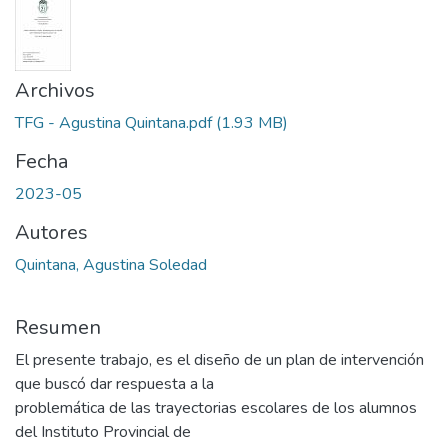
Archivos
TFG - Agustina Quintana.pdf
(1.93 MB)
Fecha
2023-05
Autores
Quintana, Agustina Soledad
Resumen
El presente trabajo, es el diseño de un plan de intervención
que buscó dar respuesta a la
problemática de las trayectorias escolares de los alumnos
del Instituto Provincial de