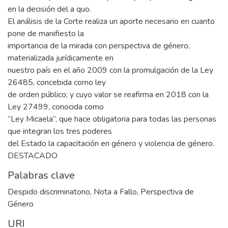
en la decisión del a quo.
El análisis de la Corte realiza un aporte necesario en cuanto
pone de manifiesto la
importancia de la mirada con perspectiva de género,
materializada jurídicamente en
nuestro país en el año 2009 con la promulgación de la Ley
26485, concebida como ley
de orden público; y cuyo valor se reafirma en 2018 con la
Ley 27499, conocida como
“Ley Micaela”, que hace obligatoria para todas las personas
que integran los tres poderes
del Estado la capacitación en género y violencia de género.
DESTACADO
Palabras clave
Despido discriminatorio
,
Nota a Fallo
,
Perspectiva de
Género
URI