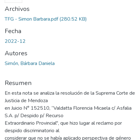
Archivos
TFG - Simon Barbara.pdf
(280.52 KB)
Fecha
2022-12
Autores
Simón, Bárbara Daniela
Resumen
En esta nota se analiza la resolución de la Suprema Corte de
Justicia de Mendoza
en Juicio N° 152510, “Valdatta Florencia Micaela c/ Asfalia
S.A. p/ Despido p/ Recurso
Extraordinario Provincial", que hizo lugar al reclamo por
despido discriminatorio al
considerar que no se había aplicado perspectiva de género