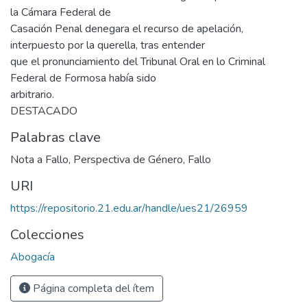
la Cámara Federal de
Casación Penal denegara el recurso de apelación,
interpuesto por la querella, tras entender
que el pronunciamiento del Tribunal Oral en lo Criminal
Federal de Formosa había sido
arbitrario.
DESTACADO
Palabras clave
Nota a Fallo
,
Perspectiva de Género
,
Fallo
URI
https://repositorio.21.edu.ar/handle/ues21/26959
Colecciones
Abogacía
Página completa del ítem