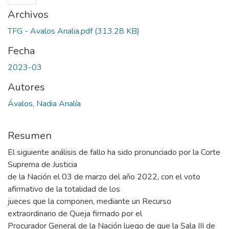
Archivos
TFG - Avalos Analia.pdf
(313.28 KB)
Fecha
2023-03
Autores
Ávalos, Nadia Analía
Resumen
El siguiente análisis de fallo ha sido pronunciado por la Corte
Suprema de Justicia
de la Nación el 03 de marzo del año 2022, con el voto
afirmativo de la totalidad de los
jueces que la componen, mediante un Recurso
extraordinario de Queja firmado por el
Procurador General de la Nación luego de que la Sala III de