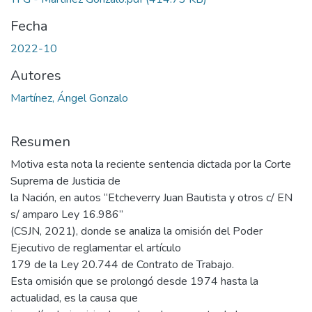
Fecha
2022-10
Autores
Martínez, Ángel Gonzalo
Resumen
Motiva esta nota la reciente sentencia dictada por la Corte
Suprema de Justicia de
la Nación, en autos “Etcheverry Juan Bautista y otros c/ EN
s/ amparo Ley 16.986”
(CSJN, 2021), donde se analiza la omisión del Poder
Ejecutivo de reglamentar el artículo
179 de la Ley 20.744 de Contrato de Trabajo.
Esta omisión que se prolongó desde 1974 hasta la
actualidad, es la causa que