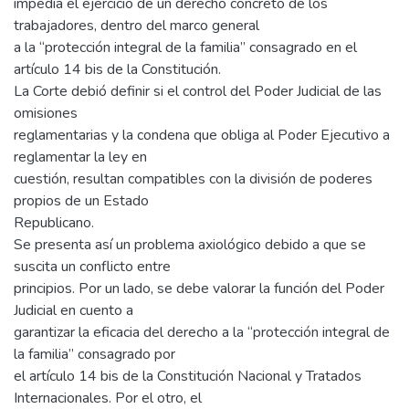
impedía el ejercicio de un derecho concreto de los
trabajadores, dentro del marco general
a la “protección integral de la familia” consagrado en el
artículo 14 bis de la Constitución.
La Corte debió definir si el control del Poder Judicial de las
omisiones
reglamentarias y la condena que obliga al Poder Ejecutivo a
reglamentar la ley en
cuestión, resultan compatibles con la división de poderes
propios de un Estado
Republicano.
Se presenta así un problema axiológico debido a que se
suscita un conflicto entre
principios. Por un lado, se debe valorar la función del Poder
Judicial en cuento a
garantizar la eficacia del derecho a la “protección integral de
la familia” consagrado por
el artículo 14 bis de la Constitución Nacional y Tratados
Internacionales. Por el otro, el