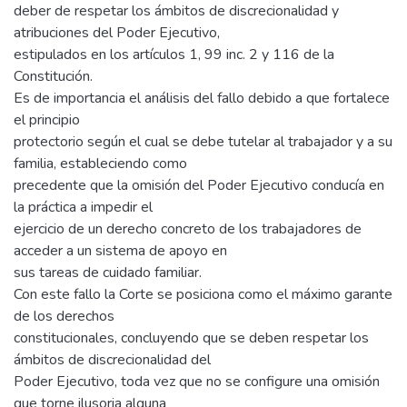
deber de respetar los ámbitos de discrecionalidad y
atribuciones del Poder Ejecutivo,
estipulados en los artículos 1, 99 inc. 2 y 116 de la
Constitución.
Es de importancia el análisis del fallo debido a que fortalece
el principio
protectorio según el cual se debe tutelar al trabajador y a su
familia, estableciendo como
precedente que la omisión del Poder Ejecutivo conducía en
la práctica a impedir el
ejercicio de un derecho concreto de los trabajadores de
acceder a un sistema de apoyo en
sus tareas de cuidado familiar.
Con este fallo la Corte se posiciona como el máximo garante
de los derechos
constitucionales, concluyendo que se deben respetar los
ámbitos de discrecionalidad del
Poder Ejecutivo, toda vez que no se configure una omisión
que torne ilusoria alguna