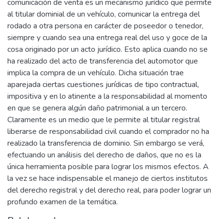
comunicación de venta es un mecanismo jurídico que permite
al titular dominial de un vehículo, comunicar la entrega del
rodado a otra persona en carácter de poseedor o tenedor,
siempre y cuando sea una entrega real del uso y goce de la
cosa originado por un acto jurídico. Esto aplica cuando no se
ha realizado del acto de transferencia del automotor que
implica la compra de un vehículo. Dicha situación trae
aparejada ciertas cuestiones jurídicas de tipo contractual,
impositiva y en lo atinente a la responsabilidad al momento
en que se genera algún daño patrimonial a un tercero.
Claramente es un medio que le permite al titular registral
liberarse de responsabilidad civil cuando el comprador no ha
realizado la transferencia de dominio. Sin embargo se verá,
efectuando un análisis del derecho de daños, que no es la
única herramienta posible para lograr los mismos efectos. A
la vez se hace indispensable el manejo de ciertos institutos
del derecho registral y del derecho real, para poder lograr un
profundo examen de la temática.