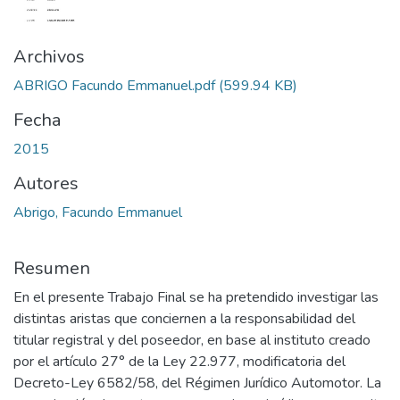
Archivos
ABRIGO Facundo Emmanuel.pdf
(599.94 KB)
Fecha
2015
Autores
Abrigo, Facundo Emmanuel
Resumen
En el presente Trabajo Final se ha pretendido investigar las
distintas aristas que conciernen a la responsabilidad del
titular registral y del poseedor, en base al instituto creado
por el artículo 27° de la Ley 22.977, modificatoria del
Decreto-Ley 6582/58, del Régimen Jurídico Automotor. La