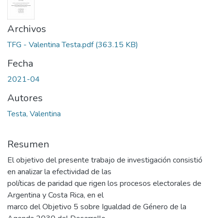
Archivos
TFG - Valentina Testa.pdf
(363.15 KB)
Fecha
2021-04
Autores
Testa, Valentina
Resumen
El objetivo del presente trabajo de investigación consistió
en analizar la efectividad de las
políticas de paridad que rigen los procesos electorales de
Argentina y Costa Rica, en el
marco del Objetivo 5 sobre Igualdad de Género de la