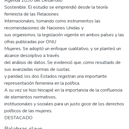
Agenda 2030 del Desarrollo
Sostenible. El estudio se emprendió desde la teoría
feminista de las Relaciones
Internacionales, tomando como instrumentos las
recomendaciones de Naciones Unidas y
sus organismos, la legislación vigente en ambos países y las
cifras publicadas por ONU
Mujeres. Se adoptó un enfoque cualitativo, y se planteó un
alcance descriptivo a través
del análisis de datos. Se evidenció que, como resultado de
sus avanzadas normas de cuotas
y paridad, los dos Estados registran una importante
representación femenina en la política.
A su vez se hizo hincapié en la importancia de la confluencia
de elementos normativos,
institucionales y sociales para un justo goce de los derechos
políticos de las mujeres.
DESTACADO
Palabras clave