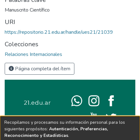
Manuscrito Científico
URI
https://repositorio.21.edu.ar/handle/ues21/21039
Colecciones
Relaciones Internacionales
Página completa del ítem
Recopilamos y procesamos su información personal para los
siguientes propósitos:
Autenticación, Preferencias,
Reconocimiento y Estadísticas
.