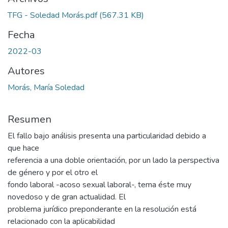
TFG - Soledad Morás.pdf
(567.31 KB)
Fecha
2022-03
Autores
Morás, María Soledad
Resumen
El fallo bajo análisis presenta una particularidad debido a
que hace
referencia a una doble orientación, por un lado la perspectiva
de género y por el otro el
fondo laboral -acoso sexual laboral-, tema éste muy
novedoso y de gran actualidad. El
problema jurídico preponderante en la resolución está
relacionado con la aplicabilidad