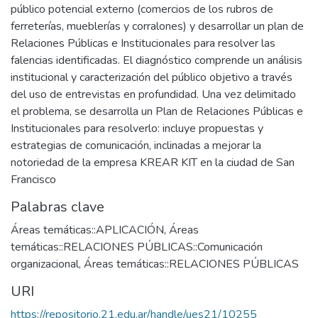
público potencial externo (comercios de los rubros de
ferreterías, mueblerías y corralones) y desarrollar un plan de
Relaciones Públicas e Institucionales para resolver las
falencias identificadas. El diagnóstico comprende un análisis
institucional y caracterización del público objetivo a través
del uso de entrevistas en profundidad. Una vez delimitado
el problema, se desarrolla un Plan de Relaciones Públicas e
Institucionales para resolverlo: incluye propuestas y
estrategias de comunicación, inclinadas a mejorar la
notoriedad de la empresa KREAR KIT en la ciudad de San
Francisco
Palabras clave
Áreas temáticas::APLICACIÓN
,
Áreas
temáticas::RELACIONES PÚBLICAS::Comunicación
organizacional
,
Áreas temáticas::RELACIONES PÚBLICAS
URI
https://repositorio.21.edu.ar/handle/ues21/10255