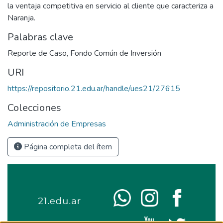
la ventaja competitiva en servicio al cliente que caracteriza a
Naranja.
Palabras clave
Reporte de Caso
,
Fondo Común de Inversión
URI
https://repositorio.21.edu.ar/handle/ues21/27615
Colecciones
Administración de Empresas
Página completa del ítem