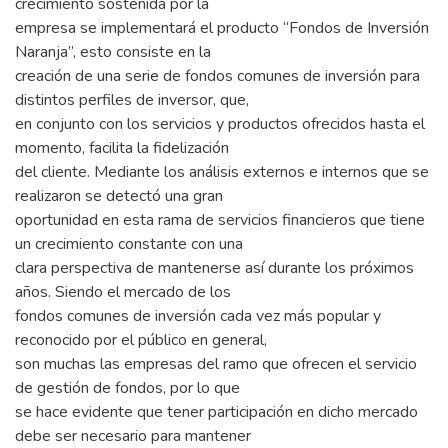
crecimiento sostenida por la
empresa se implementará el producto “Fondos de Inversión
Naranja”, esto consiste en la
creación de una serie de fondos comunes de inversión para
distintos perfiles de inversor, que,
en conjunto con los servicios y productos ofrecidos hasta el
momento, facilita la fidelización
del cliente. Mediante los análisis externos e internos que se
realizaron se detectó una gran
oportunidad en esta rama de servicios financieros que tiene
un crecimiento constante con una
clara perspectiva de mantenerse así durante los próximos
años. Siendo el mercado de los
fondos comunes de inversión cada vez más popular y
reconocido por el público en general,
son muchas las empresas del ramo que ofrecen el servicio
de gestión de fondos, por lo que
se hace evidente que tener participación en dicho mercado
debe ser necesario para mantener