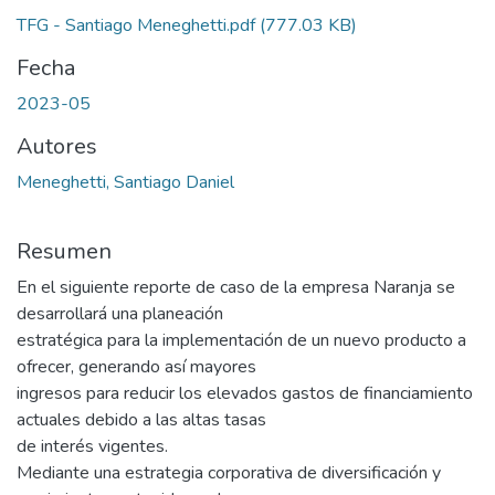
TFG - Santiago Meneghetti.pdf
(777.03 KB)
Fecha
2023-05
Autores
Meneghetti, Santiago Daniel
Resumen
En el siguiente reporte de caso de la empresa Naranja se
desarrollará una planeación
estratégica para la implementación de un nuevo producto a
ofrecer, generando así mayores
ingresos para reducir los elevados gastos de financiamiento
actuales debido a las altas tasas
de interés vigentes.
Mediante una estrategia corporativa de diversificación y