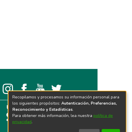
Recopilamos y procesamos su información personal para
los siguientes propósitos:
Autenticación, Preferencias,
Reconocimiento y Estadísticas
.
Para obtener más información, lea nuestra
política de
privacidad
.