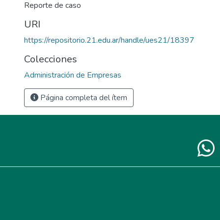
Reporte de caso
URI
https://repositorio.21.edu.ar/handle/ues21/18397
Colecciones
Administración de Empresas
Página completa del ítem