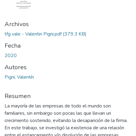
Archivos
tfg vale - Valentin Pigni.pdf
(379.3 KB)
Fecha
2020
Autores
Pigni, Valentín
Resumen
La mayoría de las empresas de todo el mundo son
familiares, sin embargo son pocas las que llevan un
crecimiento sostenido, evitando la desaparición de la firma.
En este trabajo, se investigó la existencia de una relación
entre el estancamiento y/o disolución de las empresas