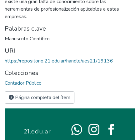
existe una gran falta de conocimiento sobre las
herramientas de profesionalización aplicables a estas
empresas.
Palabras clave
Manuscrito Científico
URI
https://repositorio.21.edu.ar/handle/ues21/19136
Colecciones
Contador Público
Página completa del ítem