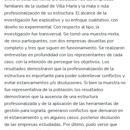
familiares de la ciudad de Villa María y la mala o nula
profesionalización de su estructura. El alcance de la
investigación fue explicativo y su enfoque cualitativo, con
diseño no experimental. Con respecto al tipo, la
investigación fue transversal. Se tomó una muestra mixta,
de cinco participantes, con dos empresas disueltas por
completo y tres que siguen en funcionamiento. Se realizaron
entrevistas en profundidad con los representantes de cada
caso, con la intención de perseguir los objetivos. Los
resultados demostraron que la profesionalización de la
estructura es importante para poder sobrellevar conflictos y
evitar estancamientos y/o disoluciones. Si bien la muestra no
fue representativa de la población, los resultados
demostraron que la ausencia de una estructura
profesionalizada y de la aplicación de las herramientas de
gestión para lograrla, generaron conflictos que derivaron en
el estancamiento y, en algunos casos, posterior disolución
de las empresas estudiadas. Por último, pudo verse que