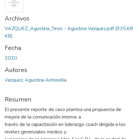
Archivos
VAZQUEZ_Agustina_Tesis - Agustina Vazquez.pdf
(935.68
KB)
Fecha
2020
Autores
Vazquez, Agustina Antonella
Resumen
El presente reporte de caso plantea una propuesta de
mejora de la comunicación interna, a
través de la capacitación en liderazgo coach dirigida a los
niveles gerenciales medios y