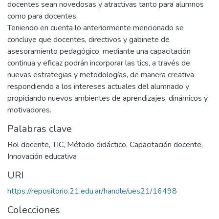
docentes sean novedosas y atractivas tanto para alumnos
como para docentes.
Teniendo en cuenta lo anteriormente mencionado se
concluye que docentes, directivos y gabinete de
asesoramiento pedagógico, mediante una capacitación
continua y eficaz podrán incorporar las tics, a través de
nuevas estrategias y metodologías, de manera creativa
respondiendo a los intereses actuales del alumnado y
propiciando nuevos ambientes de aprendizajes, dinámicos y
motivadores.
Palabras clave
Rol docente
,
TIC
,
Método didáctico
,
Capacitación docente
,
Innovación educativa
URI
https://repositorio.21.edu.ar/handle/ues21/16498
Colecciones