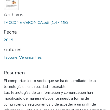
Archivos
TACCONE VERONICA.pdf
(1.47 MB)
Fecha
2019
Autores
Taccone, Veronica Ines
Resumen
El comportamiento social que se ha desarrollado de la
tecnología es una realidad inexorable.
Las tecnologías de la información y comunicación han
modificado de manera elocuente nuestra forma de
comunicarnos, relacionarnos y de acceder a un sinfín de