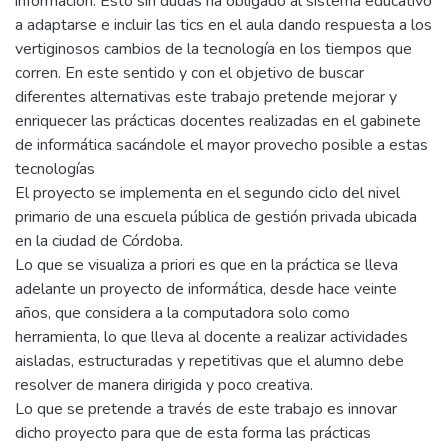
información. Esto sin dudas ha obligado al sistema educativo
a adaptarse e incluir las tics en el aula dando respuesta a los
vertiginosos cambios de la tecnología en los tiempos que
corren. En este sentido y con el objetivo de buscar
diferentes alternativas este trabajo pretende mejorar y
enriquecer las prácticas docentes realizadas en el gabinete
de informática sacándole el mayor provecho posible a estas
tecnologías
El proyecto se implementa en el segundo ciclo del nivel
primario de una escuela pública de gestión privada ubicada
en la ciudad de Córdoba.
Lo que se visualiza a priori es que en la práctica se lleva
adelante un proyecto de informática, desde hace veinte
años, que considera a la computadora solo como
herramienta, lo que lleva al docente a realizar actividades
aisladas, estructuradas y repetitivas que el alumno debe
resolver de manera dirigida y poco creativa.
Lo que se pretende a través de este trabajo es innovar
dicho proyecto para que de esta forma las prácticas