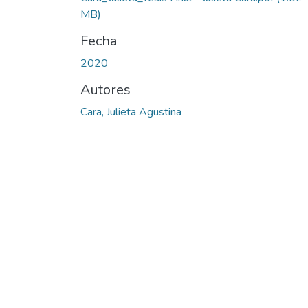
MB)
Fecha
2020
Autores
Cara, Julieta Agustina