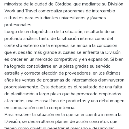
minorista de la ciudad de Córdoba, que mediante su División
Work and Travel comercializa programas de intercambio
culturales para estudiantes universitarios y jóvenes
profesionales.
Luego de un diagnóstico de la situación, resultado de un
profundo análisis tanto de la situación interna como del
contexto externo de la empresa, se arriba a la conclusión
que el desafío más grande al cuales se enfrenta la División
es crecer en un mercado competitivo y en expansión. Si bien
ha logrado consolidarse en la plaza gracias su servicio
estrella y correcta elección de proveedores, en los últimos
años las ventas de programas de intercambios disminuyeron
progresivamente. Esta debacle es el resultado de una falta
de planificación a largo plazo que ha provocado empleados
atareados, una escasa línea de productos y una débil imagen
en comparación con la competencia.
Para resolver la situación en la que se encuentra inmersa la
División, se desarrollaron planes de acción concretos que
tienen como objetivo penetrar el mercado y desarrollar