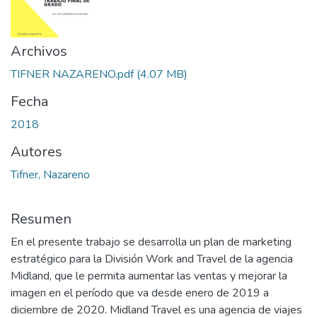
Archivos
TIFNER NAZARENO.pdf
(4.07 MB)
Fecha
2018
Autores
Tifner, Nazareno
Resumen
En el presente trabajo se desarrolla un plan de marketing
estratégico para la División Work and Travel de la agencia
Midland, que le permita aumentar las ventas y mejorar la
imagen en el período que va desde enero de 2019 a
diciembre de 2020. Midland Travel es una agencia de viajes