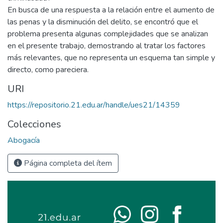
En busca de una respuesta a la relación entre el aumento de
las penas y la disminución del delito, se encontró que el
problema presenta algunas complejidades que se analizan
en el presente trabajo, demostrando al tratar los factores
más relevantes, que no representa un esquema tan simple y
directo, como pareciera.
URI
https://repositorio.21.edu.ar/handle/ues21/14359
Colecciones
Abogacía
Página completa del ítem