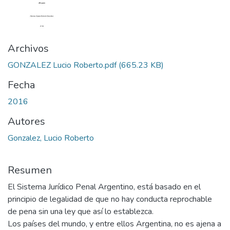
Archivos
GONZALEZ Lucio Roberto.pdf
(665.23 KB)
Fecha
2016
Autores
Gonzalez, Lucio Roberto
Resumen
El Sistema Jurídico Penal Argentino, está basado en el
principio de legalidad de que no hay conducta reprochable
de pena sin una ley que así lo establezca.
Los países del mundo, y entre ellos Argentina, no es ajena a