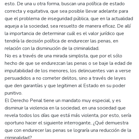
esto. De una u otra forma, buscan una política de estado
correcta y equitativa, que sea posible llevar adelante para
que el problema de inseguridad pública, que en la actualidad
aqueja a la sociedad, sea resuelto de manera eficaz. De allí
la importancia de determinar cuál es el valor jurídico que
tendría la decisión política de endurecer las penas, en
relación con la disminución de la criminalidad.
No es a través de una mirada simplista, que por el sólo
hecho de que se endurezcan las penas o se baje la edad de
imputabilidad de los menores, los delincuentes van a verse
persuadidos a no cometer delitos, sino a través de leyes
que den garantías y que legitimen al Estado en su poder
punitivo.
El Derecho Penal tiene un mandato muy especial, y es
disminuir la violencia en la sociedad, en una sociedad que
revela todos los días que está más violenta, por esto, sería
oportuno hacer el siguiente interrogante, ¿Qué demuestra
que con endurecer las penas se lograría una reducción de la
criminalidad?