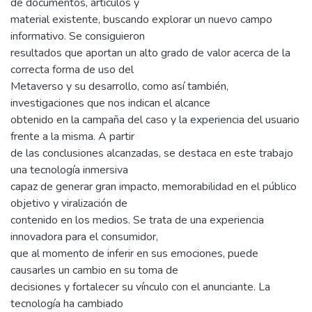
de documentos, artículos y
material existente, buscando explorar un nuevo campo
informativo. Se consiguieron
resultados que aportan un alto grado de valor acerca de la
correcta forma de uso del
Metaverso y su desarrollo, como así también,
investigaciones que nos indican el alcance
obtenido en la campaña del caso y la experiencia del usuario
frente a la misma. A partir
de las conclusiones alcanzadas, se destaca en este trabajo
una tecnología inmersiva
capaz de generar gran impacto, memorabilidad en el público
objetivo y viralización de
contenido en los medios. Se trata de una experiencia
innovadora para el consumidor,
que al momento de inferir en sus emociones, puede
causarles un cambio en su toma de
decisiones y fortalecer su vínculo con el anunciante. La
tecnología ha cambiado