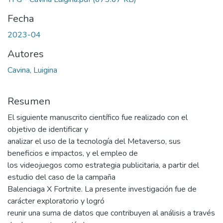
Fecha
2023-04
Autores
Cavina, Luigina
Resumen
El siguiente manuscrito científico fue realizado con el
objetivo de identificar y
analizar el uso de la tecnología del Metaverso, sus
beneficios e impactos, y el empleo de
los videojuegos como estrategia publicitaria, a partir del
estudio del caso de la campaña
Balenciaga X Fortnite. La presente investigación fue de
carácter exploratorio y logró
reunir una suma de datos que contribuyen al análisis a través