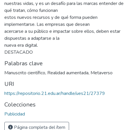
nuestras vidas, y es un desafío para las marcas entender de
qué tratan, cómo funcionan
estos nuevos recursos y de qué forma pueden
implementarse. Las empresas que desean
acercarse a su público e impactar sobre ellos, deben estar
dispuestas a adaptarse a la
nueva era digital.
DESTACADO
Palabras clave
Manuscrito científico
,
Realidad aumentada
,
Metaverso
URI
https://repositorio.21.edu.ar/handle/ues21/27379
Colecciones
Publicidad
Página completa del ítem