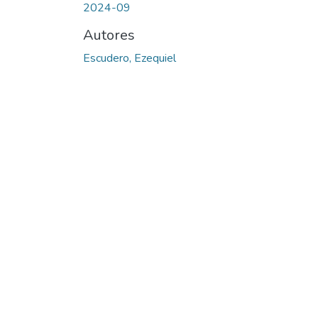
2024-09
Autores
Escudero, Ezequiel