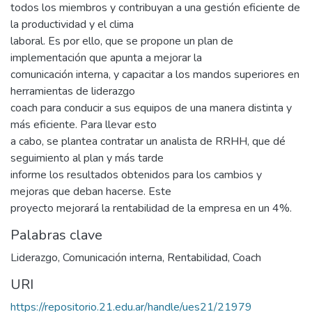
todos los miembros y contribuyan a una gestión eficiente de
la productividad y el clima
laboral. Es por ello, que se propone un plan de
implementación que apunta a mejorar la
comunicación interna, y capacitar a los mandos superiores en
herramientas de liderazgo
coach para conducir a sus equipos de una manera distinta y
más eficiente. Para llevar esto
a cabo, se plantea contratar un analista de RRHH, que dé
seguimiento al plan y más tarde
informe los resultados obtenidos para los cambios y
mejoras que deban hacerse. Este
proyecto mejorará la rentabilidad de la empresa en un 4%.
Palabras clave
Liderazgo
,
Comunicación interna
,
Rentabilidad
,
Coach
URI
https://repositorio.21.edu.ar/handle/ues21/21979