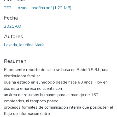
TFG - Lozada, Josefina.pdf
(1.22 MB)
Fecha
2021-09
Autores
Lozada, Josefina María
Resumen
El presente reporte de caso se basa en Redolfi S.R.L, una
distribuidora familiar
que ha estado en el negocio desde hace 60 años. Hoy en
día, esta empresa no cuenta con
un área de recursos humanos para el manejo de 132
empleados, ni tampoco posee
procesos formales de comunicación interna que posibiliten el
flujo de información entre