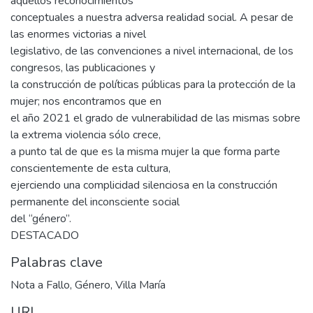
aquellos reconocimientos
conceptuales a nuestra adversa realidad social. A pesar de
las enormes victorias a nivel
legislativo, de las convenciones a nivel internacional, de los
congresos, las publicaciones y
la construcción de políticas públicas para la protección de la
mujer; nos encontramos que en
el año 2021 el grado de vulnerabilidad de las mismas sobre
la extrema violencia sólo crece,
a punto tal de que es la misma mujer la que forma parte
conscientemente de esta cultura,
ejerciendo una complicidad silenciosa en la construcción
permanente del inconsciente social
del “género”.
DESTACADO
Palabras clave
Nota a Fallo
,
Género
,
Villa María
URI