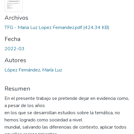
Archivos
TFG - Maria Luz Lopez Fernandez.pdf
(424.34 KB)
Fecha
2022-03
Autores
López Fernández, María Luz
Resumen
En el presente trabajo se pretende dejar en evidencia como,
a pesar de los años
en los que se desarrollan estudios sobre la temática, no
hemos logrado como sociedad a nivel
mundial, salvando las diferencias de contexto, aplicar todos