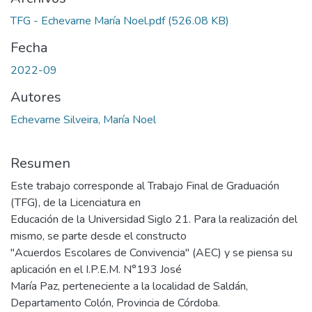
TFG - Echevarne María Noel.pdf
(526.08 KB)
Fecha
2022-09
Autores
Echevarne Silveira, María Noel
Resumen
Este trabajo corresponde al Trabajo Final de Graduación
(TFG), de la Licenciatura en
Educación de la Universidad Siglo 21. Para la realización del
mismo, se parte desde el constructo
"Acuerdos Escolares de Convivencia" (AEC) y se piensa su
aplicación en el I.P.E.M. N°193 José
María Paz, perteneciente a la localidad de Saldán,
Departamento Colón, Provincia de Córdoba.