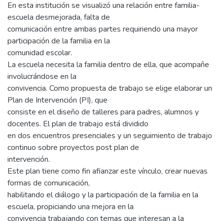
En esta institución se visualizó una relación entre familia-
escuela desmejorada, falta de
comunicación entre ambas partes requiriendo una mayor
participación de la familia en la
comunidad escolar.
La escuela necesita la familia dentro de ella, que acompañe
involucrándose en la
convivencia. Como propuesta de trabajo se elige elaborar un
Plan de Intervención (PI), que
consiste en el diseño de talleres para padres, alumnos y
docentes. El plan de trabajo está dividido
en dos encuentros presenciales y un seguimiento de trabajo
continuo sobre proyectos post plan de
intervención.
Este plan tiene como fin afianzar este vínculo, crear nuevas
formas de comunicación,
habilitando el diálogo y la participación de la familia en la
escuela, propiciando una mejora en la
convivencia trabajando con temas que interesan a la