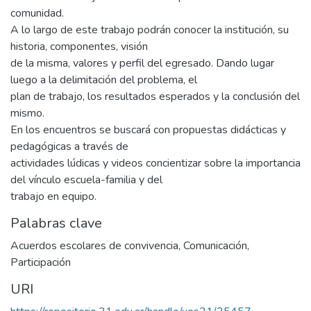
comunidad.
A lo largo de este trabajo podrán conocer la institución, su
historia, componentes, visión
de la misma, valores y perfil del egresado. Dando lugar
luego a la delimitación del problema, el
plan de trabajo, los resultados esperados y la conclusión del
mismo.
En los encuentros se buscará con propuestas didácticas y
pedagógicas a través de
actividades lúdicas y videos concientizar sobre la importancia
del vínculo escuela-familia y del
trabajo en equipo.
Palabras clave
Acuerdos escolares de convivencia
,
Comunicación
,
Participación
URI