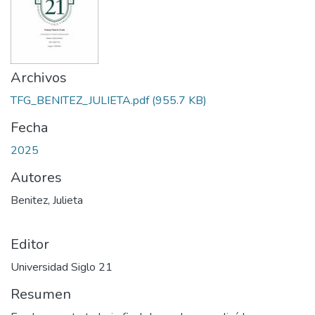
Archivos
TFG_BENITEZ_JULIETA.pdf
(955.7 KB)
Fecha
2025
Autores
Benitez, Julieta
Editor
Universidad Siglo 21
Resumen