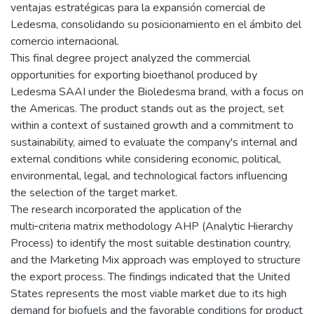
ventajas estratégicas para la expansión comercial de
Ledesma, consolidando su posicionamiento en el ámbito del
comercio internacional.
This final degree project analyzed the commercial
opportunities for exporting bioethanol produced by
Ledesma SAAI under the Bioledesma brand, with a focus on
the Americas. The product stands out as the project, set
within a context of sustained growth and a commitment to
sustainability, aimed to evaluate the company's internal and
external conditions while considering economic, political,
environmental, legal, and technological factors influencing
the selection of the target market.
The research incorporated the application of the
multi‑criteria matrix methodology AHP (Analytic Hierarchy
Process) to identify the most suitable destination country,
and the Marketing Mix approach was employed to structure
the export process. The findings indicated that the United
States represents the most viable market due to its high
demand for biofuels and the favorable conditions for product