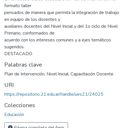
formato taller
pensados de manera que permita la integración de trabajo
en equipo de los docentes y
auxiliares docentes del Nivel Inicial y del 1o ciclo de Nivel
Primario, conformados de
acuerdo con los intereses comunes y a ejes temáticos
sugeridos.
DESTACADO
Palabras clave
Plan de Intervención
,
Nivel Inicial
,
Capacitación Docente
URI
https://repositorio.21.edu.ar/handle/ues21/24025
Colecciones
Educación
Página completa del ítem