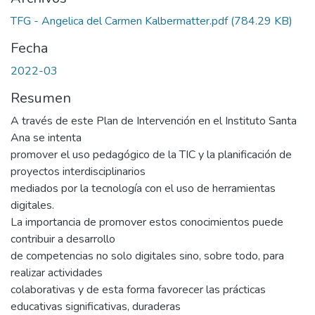
TFG - Angelica del Carmen Kalbermatter.pdf
(784.29 KB)
Fecha
2022-03
Resumen
A través de este Plan de Intervención en el Instituto Santa
Ana se intenta
promover el uso pedagógico de la TIC y la planificación de
proyectos interdisciplinarios
mediados por la tecnología con el uso de herramientas
digitales.
La importancia de promover estos conocimientos puede
contribuir a desarrollo
de competencias no solo digitales sino, sobre todo, para
realizar actividades
colaborativas y de esta forma favorecer las prácticas
educativas significativas, duraderas