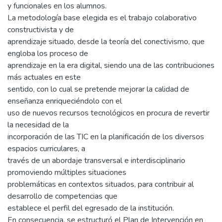
y funcionales en los alumnos.
La metodología base elegida es el trabajo colaborativo
constructivista y de
aprendizaje situado, desde la teoría del conectivismo, que
engloba los proceso de
aprendizaje en la era digital, siendo una de las contribuciones
más actuales en este
sentido, con lo cual se pretende mejorar la calidad de
enseñanza enriqueciéndolo con el
uso de nuevos recursos tecnológicos en procura de revertir
la necesidad de la
incorporación de las TIC en la planificación de los diversos
espacios curriculares, a
través de un abordaje transversal e interdisciplinario
promoviendo múltiples situaciones
problemáticas en contextos situados, para contribuir al
desarrollo de competencias que
establece el perfil del egresado de la institución.
En consecuencia, se estructuró el Plan de Intervención en