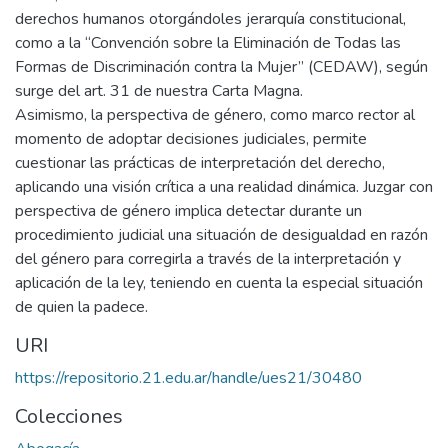
derechos humanos otorgándoles jerarquía constitucional,
como a la “Convención sobre la Eliminación de Todas las
Formas de Discriminación contra la Mujer” (CEDAW), según
surge del art. 31 de nuestra Carta Magna.
Asimismo, la perspectiva de género, como marco rector al
momento de adoptar decisiones judiciales, permite
cuestionar las prácticas de interpretación del derecho,
aplicando una visión crítica a una realidad dinámica. Juzgar con
perspectiva de género implica detectar durante un
procedimiento judicial una situación de desigualdad en razón
del género para corregirla a través de la interpretación y
aplicación de la ley, teniendo en cuenta la especial situación
de quien la padece.
URI
https://repositorio.21.edu.ar/handle/ues21/30480
Colecciones