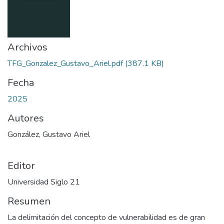
Archivos
TFG_Gonzalez_Gustavo_Ariel.pdf
(387.1 KB)
Fecha
2025
Autores
González, Gustavo Ariel
Editor
Universidad Siglo 21
Resumen
La delimitación del concepto de vulnerabilidad es de gran