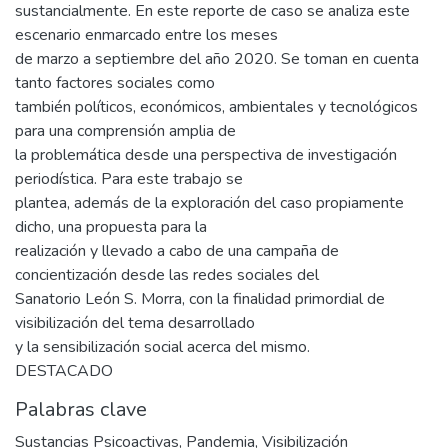
sustancialmente. En este reporte de caso se analiza este
escenario enmarcado entre los meses
de marzo a septiembre del año 2020. Se toman en cuenta
tanto factores sociales como
también políticos, económicos, ambientales y tecnológicos
para una comprensión amplia de
la problemática desde una perspectiva de investigación
periodística. Para este trabajo se
plantea, además de la exploración del caso propiamente
dicho, una propuesta para la
realización y llevado a cabo de una campaña de
concientización desde las redes sociales del
Sanatorio León S. Morra, con la finalidad primordial de
visibilización del tema desarrollado
y la sensibilización social acerca del mismo.
DESTACADO
Palabras clave
Sustancias Psicoactivas
,
Pandemia
,
Visibilización