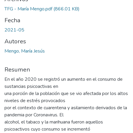
TFG - María Mengo.pdf
(866.01 KB)
Fecha
2021-05
Autores
Mengo, María Jesús
Resumen
En el año 2020 se registró un aumento en el consumo de
sustancias psicoactivas en
una porción de la población que se vio afectada por los altos
niveles de estrés provocados
por el contexto de cuarentena y asilamiento derivados de la
pandemia por Coronavirus. El
alcohol, el tabaco y la marihuana fueron aquellos
psicoactivos cuyo consumo se incrementó