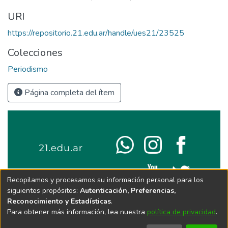
URI
https://repositorio.21.edu.ar/handle/ues21/23525
Colecciones
Periodismo
Página completa del ítem
Recopilamos y procesamos su información personal para los
siguientes propósitos:
Autenticación, Preferencias,
Reconocimiento y Estadísticas
.
Para obtener más información, lea nuestra
política de privacidad
.