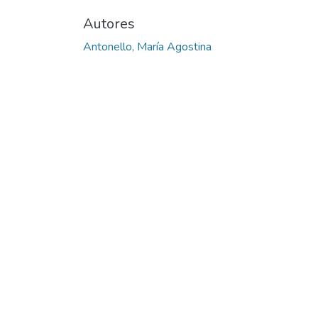
Autores
Antonello, María Agostina