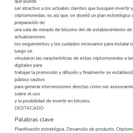
que pueda
ser atractivo a los actuales clientes que busquen invertir 
criptomonedas, es así que, se diseñó un plan estratégico
preparación de
una sala de minado de bitcoins del de establecimiento de
actualizaciones,
los seguimientos y los cuidados necesarios para instalar 
luego se
vincularon las características de estas criptomonedas a l
digitales para
trabajar la promoción y difusión y finalmente se estableci
público cautivo
para generar intervenciones directas como ser asesoramie
sobre el uso
y la posibilidad de invertir en bitcoins.
DESTACADO
Palabras clave
Planificación estratégica
,
Desarrollo de producto
,
Cripto