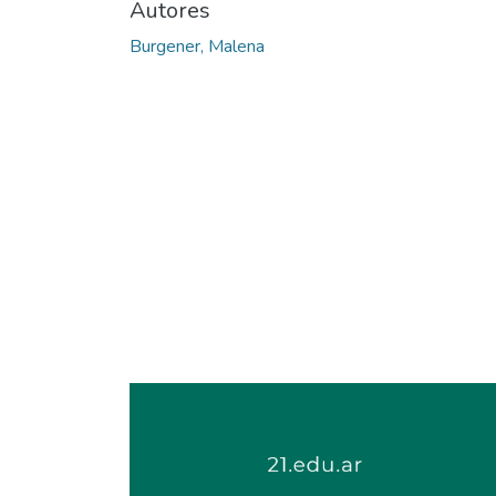
Autores
Burgener, Malena