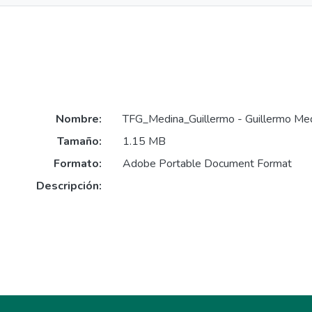
Nombre:
TFG_Medina_Guillermo - Guillermo Med
Tamaño:
1.15 MB
Formato:
Adobe Portable Document Format
Descripción: