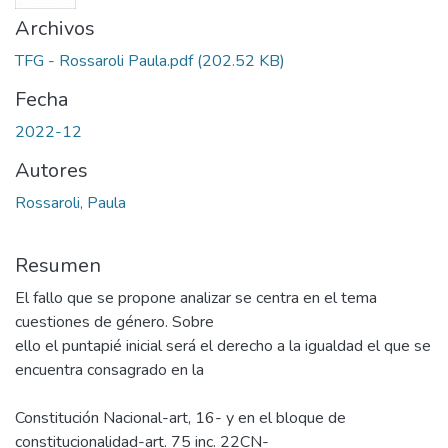
Archivos
TFG - Rossaroli Paula.pdf
(202.52 KB)
Fecha
2022-12
Autores
Rossaroli, Paula
Resumen
El fallo que se propone analizar se centra en el tema
cuestiones de género. Sobre
ello el puntapié inicial será el derecho a la igualdad el que se
encuentra consagrado en la
Constitución Nacional-art, 16- y en el bloque de
constitucionalidad-art. 75 inc. 22CN-