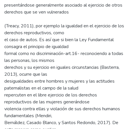
presentándose generalmente asociado al ejercicio de otros
derechos que se ven vulnerados
(Treacy, 2011), por ejemplo la igualdad en el ejercicio de los
derechos reproductivos, como
el caso de autos. Es así que si bien la Ley Fundamental
consagra el principio de igualdad
formal como no discriminación-art.16- reconociendo a todas
las personas, los mismos
derechos y su ejercicio en iguales circunstancias (Basterra,
2013), ocurre que las
desigualdades entre hombres y mujeres y las actitudes
paternalistas en el campo de la salud
repercuten en el libre ejercicio de los derechos
reproductivos de las mujeres generándose
violencia contra ellas y violación de sus derechos humanos
fundamentales (Mendiri,
Bernáldez, Casado Blanco, y Santos Redondo, 2017). De