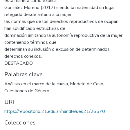
esta manera como explica
González Moreno (2017) siendo la maternidad un lugar
relegado desde antaño a la mujer,
las normas que de los derechos reproductivos se ocupan
han solidificado estructuras de
dominación limitando la autonomía reproductiva de la mujer
conteniendo términos que
determinan su inclusión o exclusión de determinados
derechos conexos.
DESTACADO
Palabras clave
Análisis en el marco de la causa
,
Modelo de Caso
,
Cuestiones de Género
URI
https://repositorio.21.edu.ar/handle/ues21/26570
Colecciones