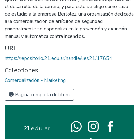
el desarrollo de la carrera, y para esto se elige como caso
de estudio a la empresa Bertolez, una organización dedicada
a la comercialización de artículos de seguridad,
principalmente se especializa en la prevención y extinción
manual y automática contra incendios.
URI
https://repositorio.21.edu.ar/handle/ues21/17854
Colecciones
Comercialización - Marketing
Página completa del ítem