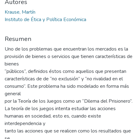
Autores
Krause, Martín
Instituto de Ética y Política Económica
Resumen
Uno de los problemas que encuentran los mercados es la
provisión de bienes o servicios que tienen características de
bienes
“públicos”, definidos éstos como aquellos que presentan
características de de “no exclusión” y “no rivalidad en el
consumo”. Este problema ha sido modelado en forma más
general
por la Teoría de los Juegos como un “Dilema del Prisionero”.
La teoría de los juegos intenta estudiar las acciones
humanas en sociedad, esto es, cuando existe
interdependencia y
tanto las acciones que se realicen como los resultados que
se