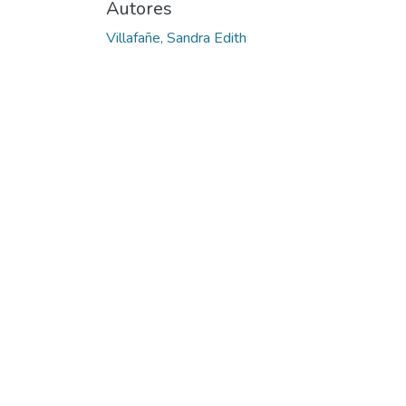
Autores
Villafañe, Sandra Edith