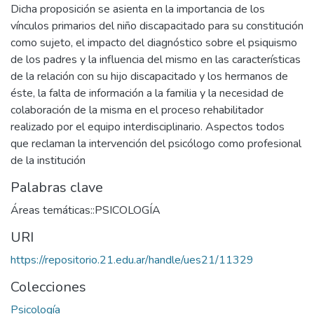
Dicha proposición se asienta en la importancia de los
vínculos primarios del niño discapacitado para su constitución
como sujeto, el impacto del diagnóstico sobre el psiquismo
de los padres y la influencia del mismo en las características
de la relación con su hijo discapacitado y los hermanos de
éste, la falta de información a la familia y la necesidad de
colaboración de la misma en el proceso rehabilitador
realizado por el equipo interdisciplinario. Aspectos todos
que reclaman la intervención del psicólogo como profesional
de la institución
Palabras clave
Áreas temáticas::PSICOLOGÍA
URI
https://repositorio.21.edu.ar/handle/ues21/11329
Colecciones
Psicología