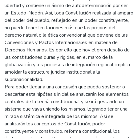
libertad y contiene un ánimo de autodeterminación por ser
un Estado-Nación. Así, toda Constitución realizada al amparo
del poder del pueblo, reflejado en un poder constituyente,
no puede tener limitaciones más que las propios del
derecho natural o la ética convencional que deviene de las
Convenciones y Pactos Internacionales en materia de
Derechos Humanos. Es por ello que hoy el gran desafío de
las constituciones duras y rígidas, en el marco de la
globalización y los procesos de integración regional, implica
amoldar la estructura jurídica institucional a la
supranacionalidad.
Para poder llegar a una conclusión que pueda sostener o
descartar esta hipótesis inicial se analizarán los elementos
centrales de la teoría constitucional y se irá gestando un
sistema que vaya uniendo los mismos, logrando tener una
mirada sistémica e integrada de los mismos. Así se
analizarán los conceptos de Constitución, poder
constituyente y constituido, reforma constitucional, los