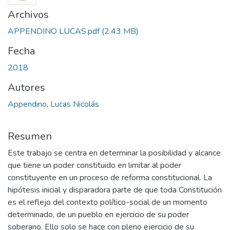
Archivos
APPENDINO LUCAS.pdf
(2.43 MB)
Fecha
2018
Autores
Appendino, Lucas Nicolás
Resumen
Este trabajo se centra en determinar la posibilidad y alcance
que tiene un poder constituido en limitar al poder
constituyente en un proceso de reforma constitucional. La
hipótesis inicial y disparadora parte de que toda Constitución
es el reflejo del contexto político-social de un momento
determinado, de un pueblo en ejercicio de su poder
soberano. Ello solo se hace con pleno ejercicio de su