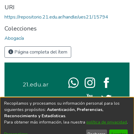
URI
https://repositorio.21.edu.ar/handle/ues21/15794
Colecciones
Abogacía
Página completa del ítem
Recopilamos y procesamos su información personal para los
siguientes propósitos:
Autenticación, Preferencias,
Reconocimiento y Estadísticas
.
Para obtener más información, lea nuestra
política de privacidad
.