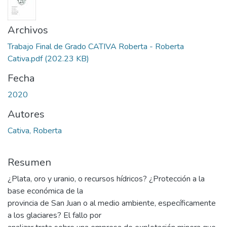
Archivos
Trabajo Final de Grado CATIVA Roberta - Roberta
Cativa.pdf
(202.23 KB)
Fecha
2020
Autores
Cativa, Roberta
Resumen
¿Plata, oro y uranio, o recursos hídricos? ¿Protección a la
base económica de la
provincia de San Juan o al medio ambiente, específicamente
a los glaciares? El fallo por