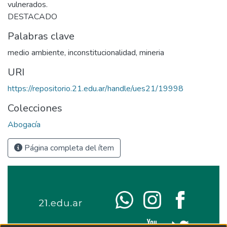
vulnerados.
DESTACADO
Palabras clave
medio ambiente
,
inconstitucionalidad
,
mineria
URI
https://repositorio.21.edu.ar/handle/ues21/19998
Colecciones
Abogacía
Página completa del ítem