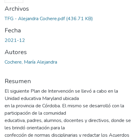
Archivos
TFG - Alejandra Cochere.pdf
(436.71 KB)
Fecha
2021-12
Autores
Cochere, María Alejandra
Resumen
El siguiente Plan de Intervención se llevó a cabo en la
Unidad educativa Maryland ubicada
en la provincia de Córdoba. El mismo se desarrolló con la
participación de la comunidad
educativa, padres, alumnos, docentes y directivos, donde se
les brindó orientación para la
confección de normas disciplinarias y redactar los Acuerdos