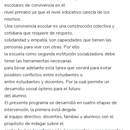
escolares de convivencia en el
nivel primario ya que el nivel educativo carecía de los
mismos.
Una convivencia escolar es una construcción colectiva y
cotidiana que requiere de respeto,
solidaridad y empatía, son capacidades que tienen las
personas para vivir con otras. Por ello
la escuela como segunda institución socializadora, debe
tener las herramientas necesarias
para llevar adelante esta tarea que servirá para evitar
posibles conflictos entre estudiantes o
entre estudiantes y docentes. Por la cual permite un
desarrollo social óptimo para el futuro
del alumno.
El presente programa se desarrolló en cuatro etapas de
intervención, la primera está dirigida
al equipo directivo, docentes, familias y alumnos con el
propósito de indagar sobre el