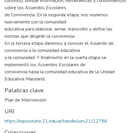
contexto, brindar información, herramientas y conocimientos
sobre los Acuerdos Escolares
de Convivencia. En la segunda etapa, nos reunimos
nuevamente con la comunidad
educativa para elaborar, armar, transcribir y definir las
normas que dirigirán la convivencia.
En la tercera etapa daremos a conocer el Acuerdo de
convivencia a la comunidad educativa
a la comunidad. Y finalmente en la cuarta etapa se
implementó los Acuerdos Escolares de
convivencia hacia la comunidad educativa de la Unidad
Educativa Maryland.
Palabras clave
Plan de Intervención
URI
https://repositorio.21.edu.ar/handle/ues21/22786
Colecciones