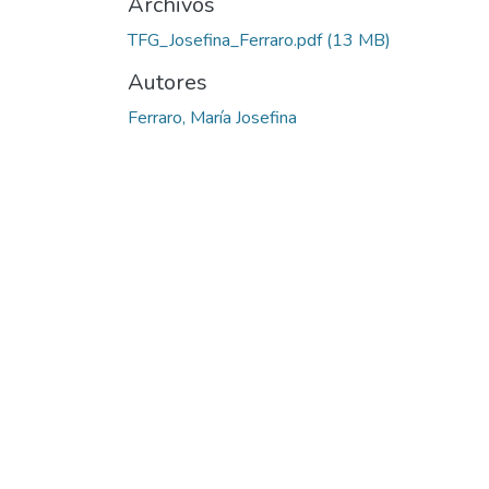
Archivos
TFG_Josefina_Ferraro.pdf
(13 MB)
Autores
Ferraro, María Josefina