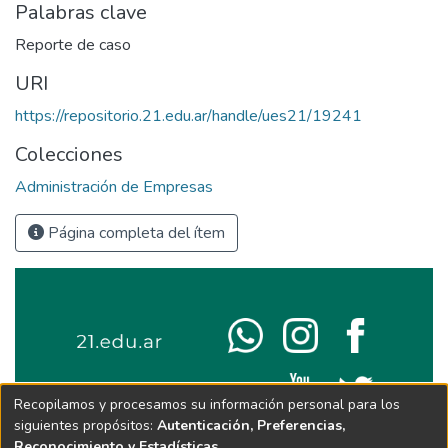
Palabras clave
Reporte de caso
URI
https://repositorio.21.edu.ar/handle/ues21/19241
Colecciones
Administración de Empresas
Página completa del ítem
Recopilamos y procesamos su información personal para los
siguientes propósitos:
Autenticación, Preferencias,
Reconocimiento y Estadísticas
.