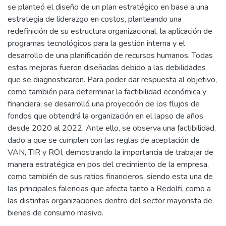
se planteó el diseño de un plan estratégico en base a una
estrategia de liderazgo en costos, planteando una
redefinición de su estructura organizacional, la aplicación de
programas tecnológicos para la gestión interna y el
desarrollo de una planificación de recursos humanos. Todas
estas mejoras fueron diseñadas debido a las debilidades
que se diagnosticaron. Para poder dar respuesta al objetivo,
como también para determinar la factibilidad económica y
financiera, se desarrolló una proyección de los flujos de
fondos que obtendrá la organización en el lapso de años
desde 2020 al 2022. Ante ello, se observa una factibilidad,
dado a que se cumplen con las reglas de aceptación de
VAN, TIR y ROI, demostrando la importancia de trabajar de
manera estratégica en pos del crecimiento de la empresa,
como también de sus ratios financieros, siendo esta una de
las principales falencias que afecta tanto a Redolfi, como a
las distintas organizaciones dentro del sector mayorista de
bienes de consumo masivo.