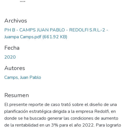
Archivos
PH B - CAMPS JUAN PABLO - REDOLFI S.R.L.-2 -
Juampa Camps.pdf
(661.92 KB)
Fecha
2020
Autores
Camps, Juan Pablo
Resumen
El presente reporte de caso trató sobre el diseño de una
planificación estratégica dirigida a la empresa Redolfi, en
donde se ha buscado generar las condiciones de aumento
de la rentabilidad en un 3% para el año 2022. Para lograrlo