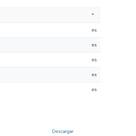
*
*
es
es
es
es
es
Descargar