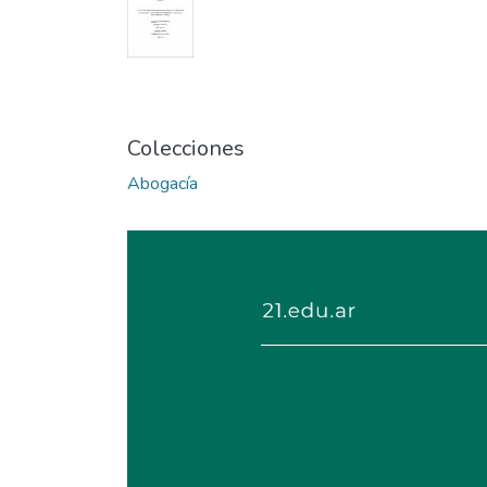
Colecciones
Abogacía